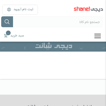
ثبت نام | ورود
...
سبد خرید