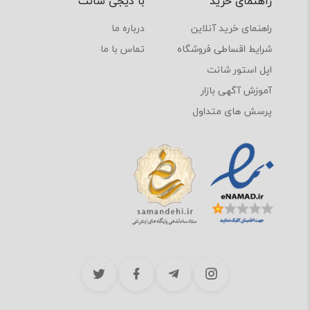
راهنمای خرید
با دیجی شانت
راهنمای خرید آنلاین
درباره ما
شرایط اقساطی فروشگاه
تماس با ما
اپل استور شانت
آموزش آگهی بازار
پرسش های متداول