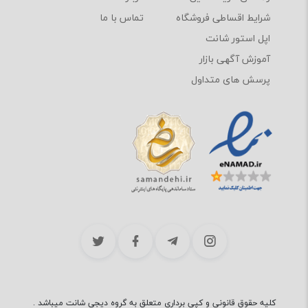
شرایط اقساطی فروشگاه
تماس با ما
اپل استور شانت
آموزش آگهی بازار
پرسش های متداول
کلیه حقوق قانونی و کپی برداری متعلق به گروه دیجی شانت میباشد .