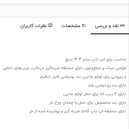
نقد و بررسی
مشخصات
نظرات کاربران
مناسب برای لپ تاپ سایز 13.3 اینچ
طراحی سبک و جمع‌وجور، دارای محفظه ضربه‌گیر لپ‌تاپ، جیب‌های داخلی
و بیرونی برای لوازم جانبی، بند رودوشی قابل تنظیم
دارای بند رو دوشی بلند
دارای 3 زیپ که برای حمل لوازم جانبی
دارای بند مخصوص برای حمل با چمدان چرخ دار
دارای محفظه لپ تاپ کاملا ضربه گیر و پوشیده شده از خز